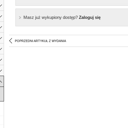
Masz już wykupiony dostęp?
Zaloguj się
POPRZEDNI ARTYKUŁ Z WYDANIA