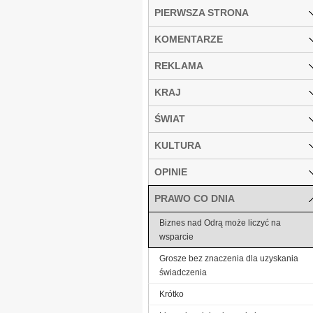
PIERWSZA STRONA
KOMENTARZE
REKLAMA
KRAJ
ŚWIAT
KULTURA
OPINIE
PRAWO CO DNIA
Biznes nad Odrą może liczyć na
wsparcie
Grosze bez znaczenia dla uzyskania
świadczenia
Krótko