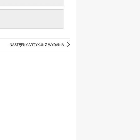
NASTĘPNY ARTYKUŁ Z WYDANIA