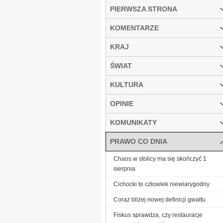
PIERWSZA STRONA
KOMENTARZE
KRAJ
ŚWIAT
KULTURA
OPINIE
KOMUNIKATY
PRAWO CO DNIA
Chaos w stolicy ma się skończyć 1
sierpnia
Cichocki to człowiek niewiarygodny
Coraz bliżej nowej definicji gwałtu
Fiskus sprawdza, czy restauracje