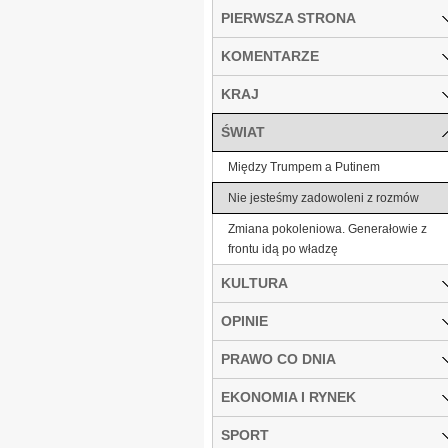
PIERWSZA STRONA
KOMENTARZE
KRAJ
ŚWIAT
Między Trumpem a Putinem
Nie jesteśmy zadowoleni z rozmów
Zmiana pokoleniowa. Generałowie z
frontu idą po władzę
KULTURA
OPINIE
PRAWO CO DNIA
EKONOMIA I RYNEK
SPORT