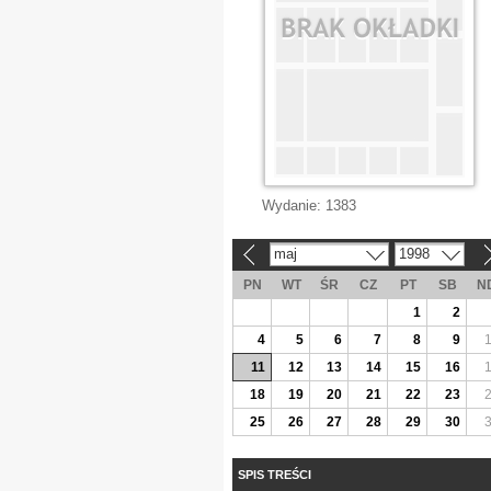
Wydanie:
1383
maj
1998
«
»
PN
WT
ŚR
CZ
PT
SB
N
1
2
4
5
6
7
8
9
11
12
13
14
15
16
18
19
20
21
22
23
25
26
27
28
29
30
SPIS TREŚCI