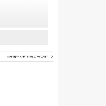
NASTĘPNY ARTYKUŁ Z WYDANIA