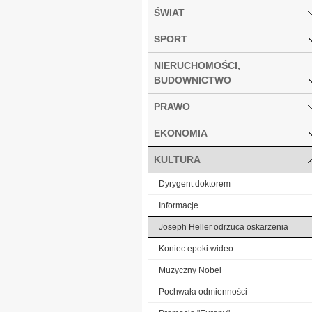
ŚWIAT
SPORT
NIERUCHOMOŚCI,
BUDOWNICTWO
PRAWO
EKONOMIA
KULTURA
Dyrygent doktorem
Informacje
Joseph Heller odrzuca oskarżenia
Koniec epoki wideo
Muzyczny Nobel
Pochwała odmienności