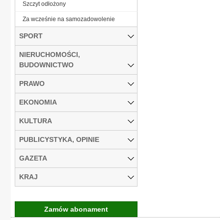
Szczyt odłożony
Za wcześnie na samozadowolenie
SPORT
NIERUCHOMOŚCI,
BUDOWNICTWO
PRAWO
EKONOMIA
KULTURA
PUBLICYSTYKA, OPINIE
GAZETA
KRAJ
Zamów abonament