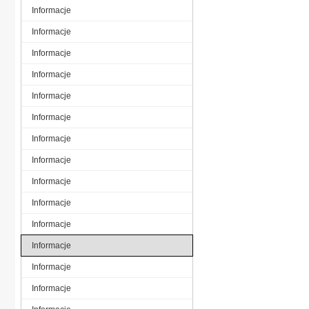
Informacje
Informacje
Informacje
Informacje
Informacje
Informacje
Informacje
Informacje
Informacje
Informacje
Informacje
Informacje
Informacje
Informacje