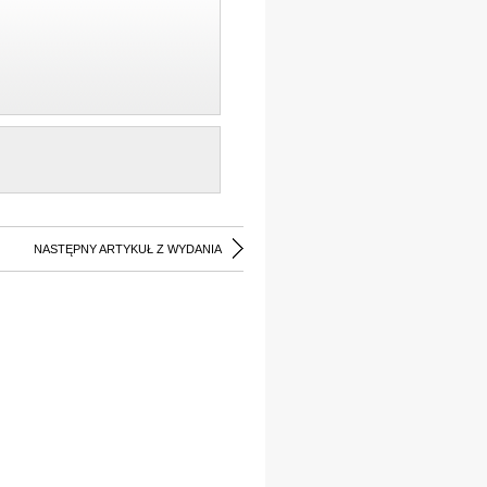
NASTĘPNY ARTYKUŁ Z WYDANIA