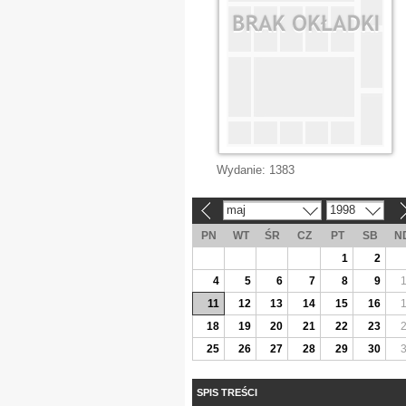
Wydanie:
1383
maj
1998
«
»
PN
WT
ŚR
CZ
PT
SB
N
1
2
4
5
6
7
8
9
11
12
13
14
15
16
18
19
20
21
22
23
25
26
27
28
29
30
SPIS TREŚCI