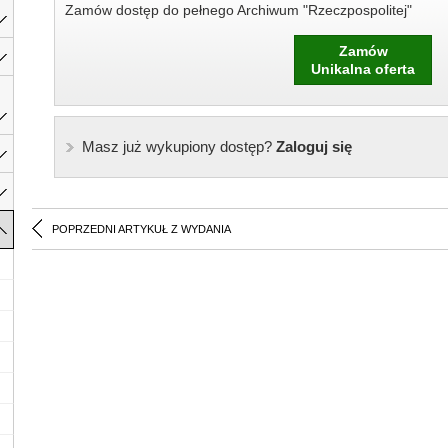
Zamów dostęp do pełnego Archiwum "Rzeczpospolitej"
Zamów
Unikalna oferta
Masz już wykupiony dostęp?
Zaloguj się
POPRZEDNI ARTYKUŁ Z WYDANIA