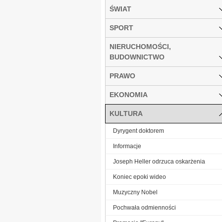
ŚWIAT
SPORT
NIERUCHOMOŚCI,
BUDOWNICTWO
PRAWO
EKONOMIA
KULTURA
Dyrygent doktorem
Informacje
Joseph Heller odrzuca oskarżenia
Koniec epoki wideo
Muzyczny Nobel
Pochwała odmienności