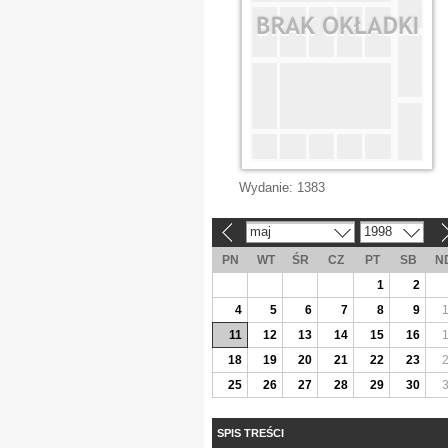
Wydanie:
1383
maj
1998
«
»
PN
WT
ŚR
CZ
PT
SB
N
1
2
4
5
6
7
8
9
11
12
13
14
15
16
18
19
20
21
22
23
25
26
27
28
29
30
SPIS TREŚCI