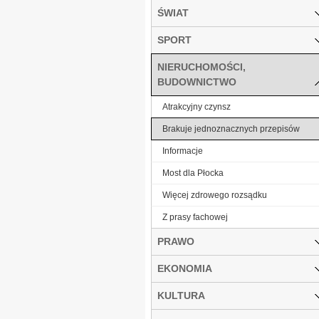
ŚWIAT
SPORT
NIERUCHOMOŚCI,
BUDOWNICTWO
Atrakcyjny czynsz
Brakuje jednoznacznych przepisów
Informacje
Most dla Płocka
Więcej zdrowego rozsądku
Z prasy fachowej
PRAWO
EKONOMIA
KULTURA