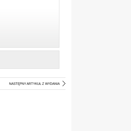
NASTĘPNY ARTYKUŁ Z WYDANIA