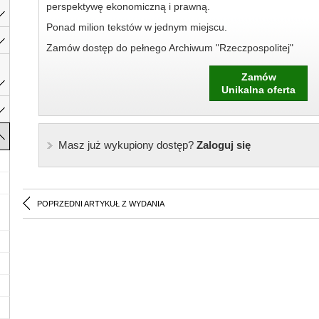
perspektywę ekonomiczną i prawną.
Ponad milion tekstów w jednym miejscu.
Zamów dostęp do pełnego Archiwum "Rzeczpospolitej"
Zamów
Unikalna oferta
Masz już wykupiony dostęp?
Zaloguj się
POPRZEDNI ARTYKUŁ Z WYDANIA