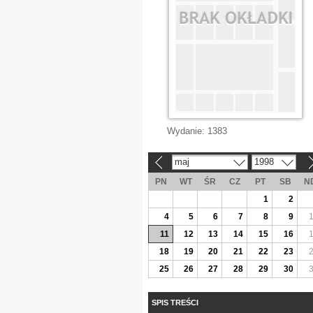
Wydanie:
1383
maj
1998
«
»
PN
WT
ŚR
CZ
PT
SB
N
1
2
4
5
6
7
8
9
11
12
13
14
15
16
18
19
20
21
22
23
25
26
27
28
29
30
SPIS TREŚCI