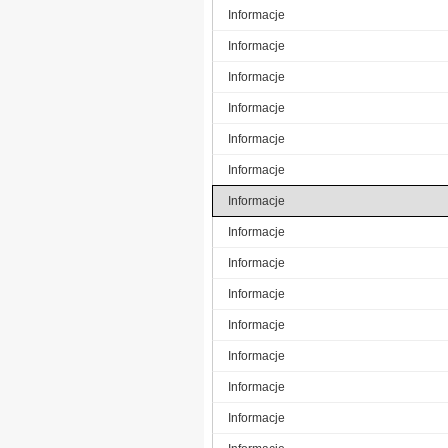
Informacje
Informacje
Informacje
Informacje
Informacje
Informacje
Informacje
Informacje
Informacje
Informacje
Informacje
Informacje
Informacje
Informacje