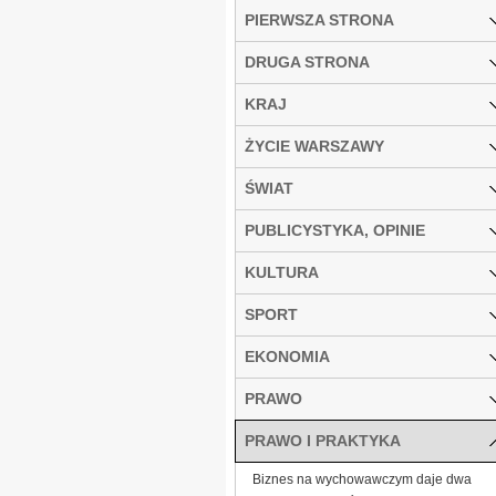
PIERWSZA STRONA
DRUGA STRONA
KRAJ
ŻYCIE WARSZAWY
ŚWIAT
PUBLICYSTYKA, OPINIE
KULTURA
SPORT
EKONOMIA
PRAWO
PRAWO I PRAKTYKA
Biznes na wychowawczym daje dwa