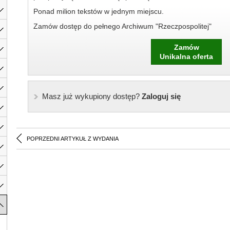
Ponad milion tekstów w jednym miejscu.
Zamów dostęp do pełnego Archiwum "Rzeczpospolitej"
Zamów
Unikalna oferta
Masz już wykupiony dostęp?
Zaloguj się
POPRZEDNI ARTYKUŁ Z WYDANIA