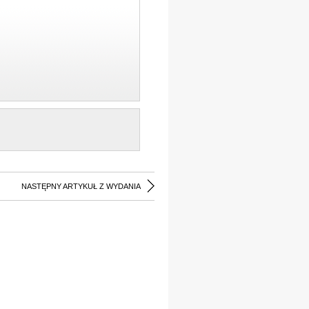
NASTĘPNY ARTYKUŁ Z WYDANIA