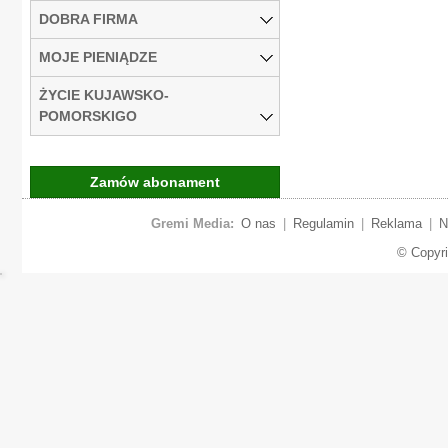
DOBRA FIRMA
MOJE PIENIĄDZE
ŻYCIE KUJAWSKO-
POMORSKIGO
Zamów abonament
Gremi Media:
O nas
|
Regulamin
|
Reklama
|
N
© Copyr