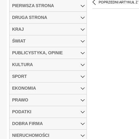
POPRZEDNI ARTYKUŁ Z
PIERWSZA STRONA
DRUGA STRONA
KRAJ
ŚWIAT
PUBLICYSTYKA, OPINIE
KULTURA
SPORT
EKONOMIA
PRAWO
PODATKI
DOBRA FIRMA
NIERUCHOMOŚCI