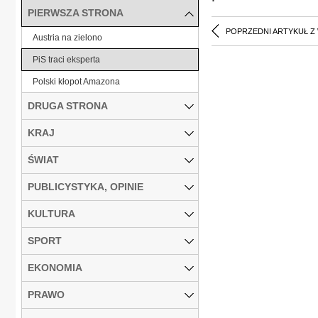
PIERWSZA STRONA
POPRZEDNI ARTYKUŁ Z
Austria na zielono
PiS traci eksperta
Polski kłopot Amazona
DRUGA STRONA
KRAJ
ŚWIAT
PUBLICYSTYKA, OPINIE
KULTURA
SPORT
EKONOMIA
PRAWO