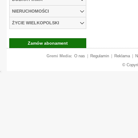
NIERUCHOMOŚCI
ŻYCIE WIELKOPOLSKI
Zamów abonament
Gremi Media:
O nas
|
Regulamin
|
Reklama
|
N
© Copyr