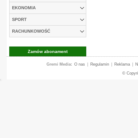
EKONOMIA
SPORT
RACHUNKOWOŚĆ
Zamów abonament
Gremi Media:
O nas
|
Regulamin
|
Reklama
|
N
© Copyr