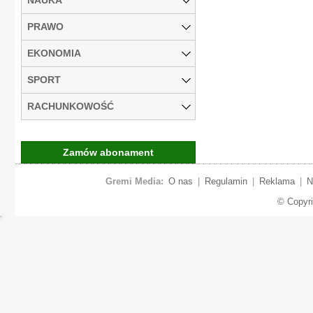
PRAWO
EKONOMIA
SPORT
RACHUNKOWOŚĆ
Zamów abonament
Gremi Media:
O nas
|
Regulamin
|
Reklama
|
N
© Copyr