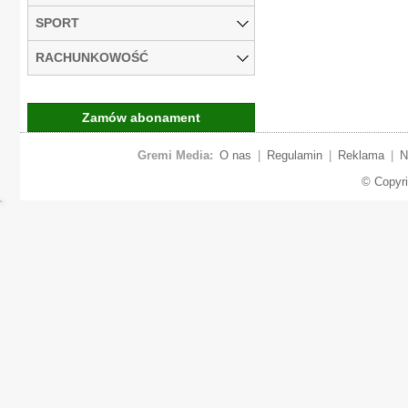
SPORT
RACHUNKOWOŚĆ
Zamów abonament
Gremi Media:
O nas
|
Regulamin
|
Reklama
|
N
© Copyr