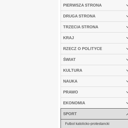
PIERWSZA STRONA
DRUGA STRONA
TRZECIA STRONA
KRAJ
RZECZ O POLITYCE
ŚWIAT
KULTURA
NAUKA
PRAWO
EKONOMIA
SPORT
Futbol katolicko-protestancki