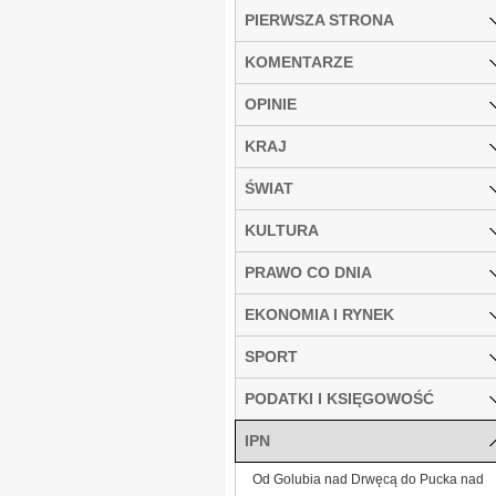
PIERWSZA STRONA
KOMENTARZE
OPINIE
KRAJ
ŚWIAT
KULTURA
PRAWO CO DNIA
EKONOMIA I RYNEK
SPORT
PODATKI I KSIĘGOWOŚĆ
IPN
Od Golubia nad Drwęcą do Pucka nad