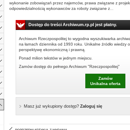
wykonanie zobowiązań przez najemców, prawa związane z projekt
odpowiedzialnością wykonawców za roboty związane z...
Dostęp do treści Archiwum.rp.pl jest płatny.
Archiwum Rzeczpospolitej to wygodna wyszukiwarka archiw
na łamach dziennika od 1993 roku. Unikalne źródło wiedzy o
perspektywę ekonomiczną i prawną.
Ponad milion tekstów w jednym miejscu.
Zamów dostęp do pełnego Archiwum "Rzeczpospolitej"
Zamów
Unikalna oferta
Masz już wykupiony dostęp?
Zaloguj się