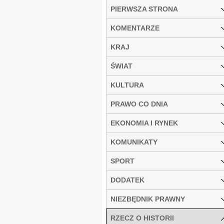
PIERWSZA STRONA
KOMENTARZE
KRAJ
ŚWIAT
KULTURA
PRAWO CO DNIA
EKONOMIA I RYNEK
KOMUNIKATY
SPORT
DODATEK
NIEZBĘDNIK PRAWNY
RZECZ O HISTORII