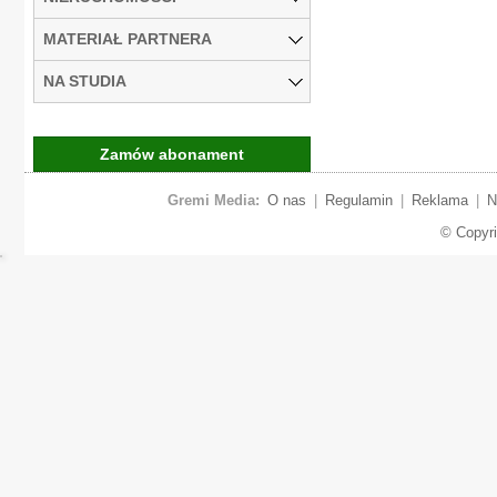
MATERIAŁ PARTNERA
NA STUDIA
Zamów abonament
Gremi Media:
O nas
|
Regulamin
|
Reklama
|
N
© Copyr