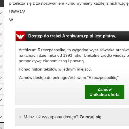
przelicza się z zastosowaniem kursu wymiany każdej z nich wzgl
UWAGA!
W...
Dostęp do treści Archiwum.rp.pl jest płatny.
Archiwum Rzeczpospolitej to wygodna wyszukiwarka archiw
na łamach dziennika od 1993 roku. Unikalne źródło wiedzy o
perspektywę ekonomiczną i prawną.
Ponad milion tekstów w jednym miejscu.
Zamów dostęp do pełnego Archiwum "Rzeczpospolitej"
Zamów
Unikalna oferta
Masz już wykupiony dostęp?
Zaloguj się