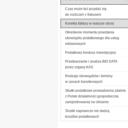
Czas może też przydać się
do rozliczeń z fiskusem
Korekta faktury w walucie obcej
Określenie momentu powstania
obowiązku podatkowego dla usług
reklamowych
Podatkowy fundusz inwestycyjny
Przetwarzanie i analiza BIG DATA
przez organy KAS
Rodzaje obowiązków i terminy
w cenach transferowych
Skutki podatkowe prowadzenia zdalnie
z Polski działalności gospodarczej
zarejestrowanej na Ukrainie
Środki naprawcze nie dadzą
kosztów podatkowych