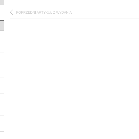
POPRZEDNI ARTYKUŁ Z WYDANIA