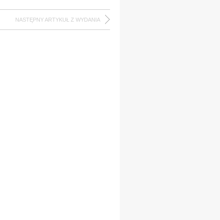
NASTĘPNY ARTYKUŁ Z WYDANIA