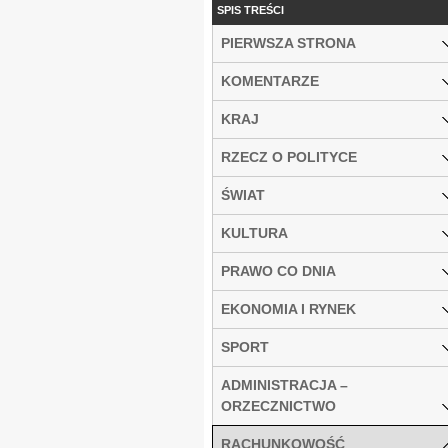
SPIS TREŚCI
PIERWSZA STRONA
KOMENTARZE
KRAJ
RZECZ O POLITYCE
ŚWIAT
KULTURA
PRAWO CO DNIA
EKONOMIA I RYNEK
SPORT
ADMINISTRACJA –
ORZECZNICTWO
RACHUNKOWOŚĆ