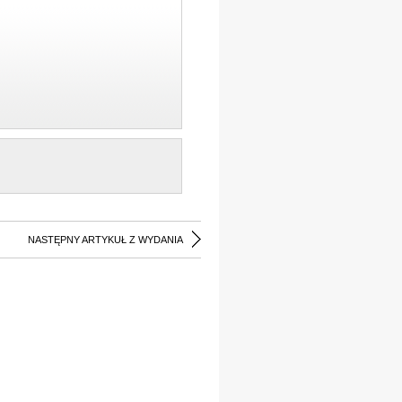
NASTĘPNY ARTYKUŁ Z WYDANIA