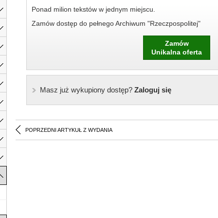
Ponad milion tekstów w jednym miejscu.
Zamów dostęp do pełnego Archiwum "Rzeczpospolitej"
Zamów
Unikalna oferta
Masz już wykupiony dostęp?
Zaloguj się
POPRZEDNI ARTYKUŁ Z WYDANIA