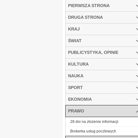
PIERWSZA STRONA
DRUGA STRONA
KRAJ
ŚWIAT
PUBLICYSTYKA, OPINIE
KULTURA
NAUKA
SPORT
EKONOMIA
PRAWO
28 dni na złożenie informacji
Brokerka usług pocztowych