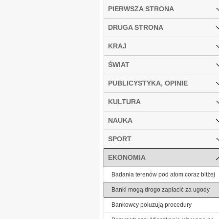
PIERWSZA STRONA
DRUGA STRONA
KRAJ
ŚWIAT
PUBLICYSTYKA, OPINIE
KULTURA
NAUKA
SPORT
EKONOMIA
Badania terenów pod atom coraz bliżej
Banki mogą drogo zapłacić za ugody
Bankowcy poluzują procedury