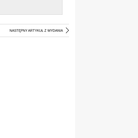
NASTĘPNY ARTYKUŁ Z WYDANIA