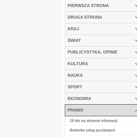
PIERWSZA STRONA
DRUGA STRONA
KRAJ
ŚWIAT
PUBLICYSTYKA, OPINIE
KULTURA
NAUKA
SPORT
EKONOMIA
PRAWO
28 dni na złożenie informacji
Brokerka usług pocztowych