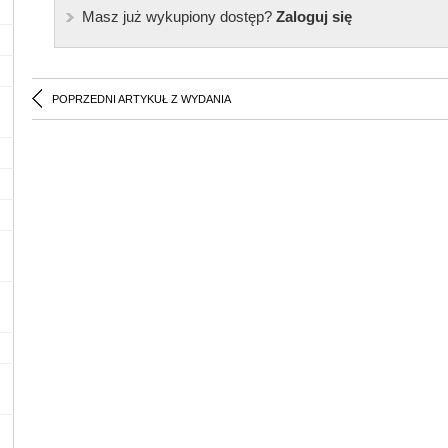
Masz już wykupiony dostęp?
Zaloguj się
POPRZEDNI ARTYKUŁ Z WYDANIA