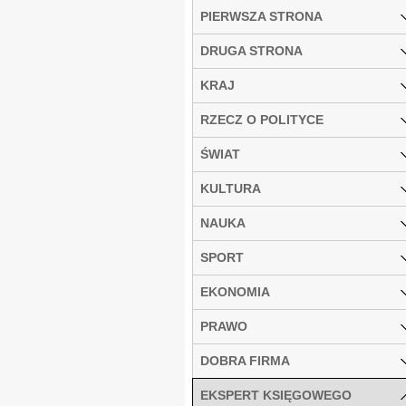
PIERWSZA STRONA
DRUGA STRONA
KRAJ
RZECZ O POLITYCE
ŚWIAT
KULTURA
NAUKA
SPORT
EKONOMIA
PRAWO
DOBRA FIRMA
EKSPERT KSIĘGOWEGO