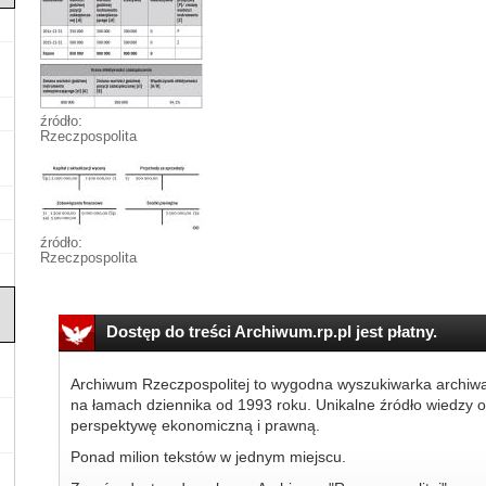
źródło:
Rzeczpospolita
źródło:
Rzeczpospolita
Dostęp do treści Archiwum.rp.pl jest płatny.
Archiwum Rzeczpospolitej to wygodna wyszukiwarka archiw
na łamach dziennika od 1993 roku. Unikalne źródło wiedzy o
perspektywę ekonomiczną i prawną.
Ponad milion tekstów w jednym miejscu.