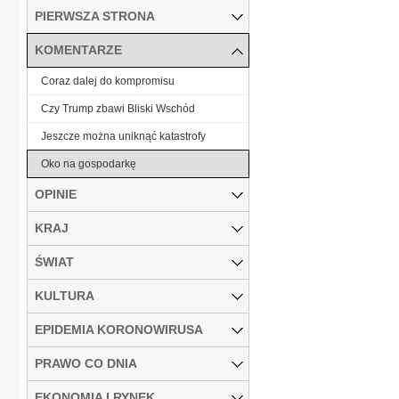
PIERWSZA STRONA
KOMENTARZE
Coraz dalej do kompromisu
Czy Trump zbawi Bliski Wschód
Jeszcze można uniknąć katastrofy
Oko na gospodarkę
OPINIE
KRAJ
ŚWIAT
KULTURA
EPIDEMIA KORONOWIRUSA
PRAWO CO DNIA
EKONOMIA I RYNEK