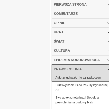
PIERWSZA STRONA
KOMENTARZE
OPINIE
KRAJ
ŚWIAT
KULTURA
EPIDEMIA KORONOWIRUSA
PRAWO CO DNIA
Autorzy uchwały nie są zaskoczeni
Burzliwy konkurs do Izby Dyscyplinarnej
SN
Była apteka, notariusz i żłobek, a
pozwolenia na budowę brak