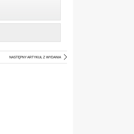
NASTĘPNY ARTYKUŁ Z WYDANIA