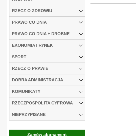
RZECZ O ZDROWIU
PRAWO CO DNIA
PRAWO CO DNIA + DROBNE
EKONOMIA I RYNEK
SPORT
RZECZ O PRAWIE
DOBRA ADMINISTRACJA
KOMUNIKATY
RZECZPOSPOLITA CYFROWA
NIEPRZYPISANE
Zamów abonament