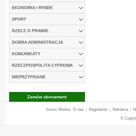
EKONOMIA I RYNEK
SPORT
RZECZ O PRAWIE
DOBRA ADMINISTRACJA
KOMUNIKATY
RZECZPOSPOLITA CYFROWA
NIEPRZYPISANE
Zamów abonament
Gremi Media:
O nas
|
Regulamin
|
Reklama
|
N
© Copyr