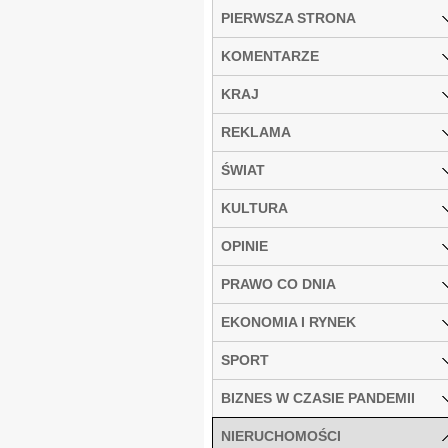
PIERWSZA STRONA
KOMENTARZE
KRAJ
REKLAMA
ŚWIAT
KULTURA
OPINIE
PRAWO CO DNIA
EKONOMIA I RYNEK
SPORT
BIZNES W CZASIE PANDEMII
NIERUCHOMOŚCI