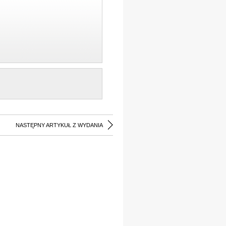
NASTĘPNY ARTYKUŁ Z WYDANIA