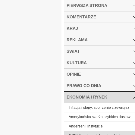
PIERWSZA STRONA
KOMENTARZE
KRAJ
REKLAMA
ŚWIAT
KULTURA
OPINIE
PRAWO CO DNIA
EKONOMIA I RYNEK
Inflacja i stopy: spojrzenie z zewnątrz
Amerykańska szarża szybkich dostaw
Andersen i instytucje