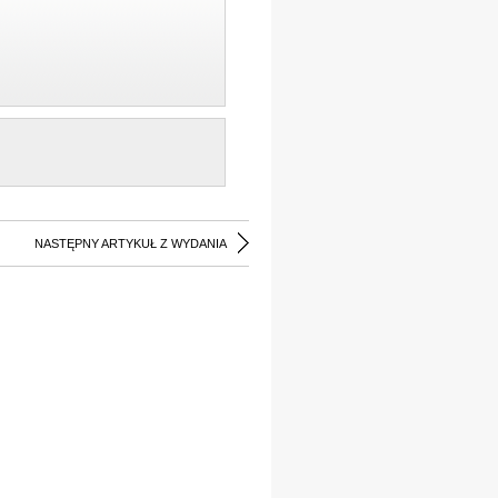
NASTĘPNY ARTYKUŁ Z WYDANIA