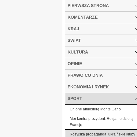
PIERWSZA STRONA
KOMENTARZE
KRAJ
ŚWIAT
KULTURA
OPINIE
PRAWO CO DNIA
EKONOMIA I RYNEK
SPORT
Chłonę atmosferę Monte Carlo
Mer kontra prezydent. Rosjanie dzielą
Francję
Rosyjska propaganda, ukraińskie kluby