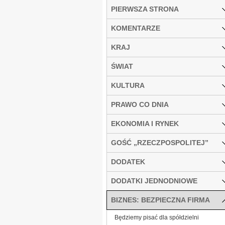
PIERWSZA STRONA
KOMENTARZE
KRAJ
ŚWIAT
KULTURA
PRAWO CO DNIA
EKONOMIA I RYNEK
GOŚĆ „RZECZPOSPOLITEJ”
DODATEK
DODATKI JEDNODNIOWE
BIZNES: BEZPIECZNA FIRMA
Będziemy pisać dla spółdzielni