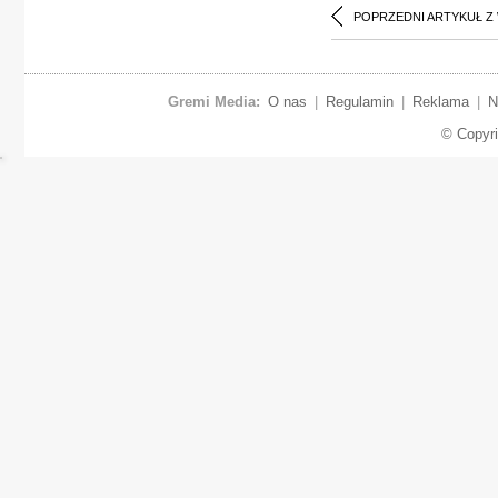
POPRZEDNI ARTYKUŁ Z
Gremi Media:
O nas
|
Regulamin
|
Reklama
|
N
© Copyr