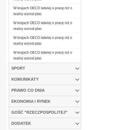
W krajach OECD łatwiej o pracę niż o
realny wzrost płac
W krajach OECD łatwiej o pracę niż o
realny wzrost płac
W krajach OECD łatwiej o pracę niż o
realny wzrost płac
W krajach OECD łatwiej o pracę niż o
realny wzrost płac
SPORT
KOMUNIKATY
PRAWO CO DNIA
EKONOMIA I RYNEK
GOŚĆ "RZECZPOSPOLITEJ"
DODATEK