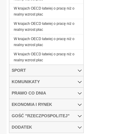
W krajach OECD łatwiej o pracę niż o
realny wzrost płac
W krajach OECD łatwiej o pracę niż o
realny wzrost płac
W krajach OECD łatwiej o pracę niż o
realny wzrost płac
W krajach OECD łatwiej o pracę niż o
realny wzrost płac
SPORT
KOMUNIKATY
PRAWO CO DNIA
EKONOMIA I RYNEK
GOŚĆ "RZECZPOSPOLITEJ"
DODATEK