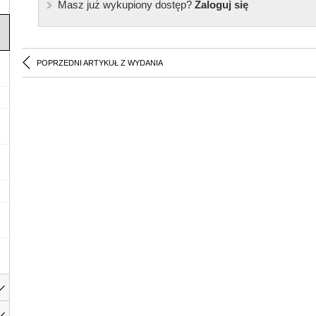
Masz już wykupiony dostęp?
Zaloguj się
POPRZEDNI ARTYKUŁ Z WYDANIA