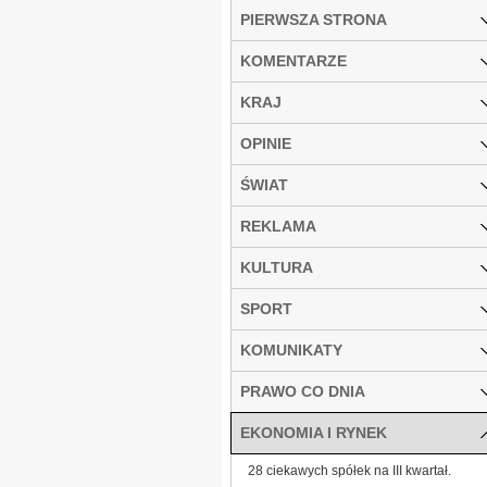
PIERWSZA STRONA
KOMENTARZE
KRAJ
OPINIE
ŚWIAT
REKLAMA
KULTURA
SPORT
KOMUNIKATY
PRAWO CO DNIA
EKONOMIA I RYNEK
28 ciekawych spółek na III kwartał.