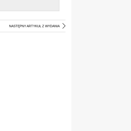
NASTĘPNY ARTYKUŁ Z WYDANIA