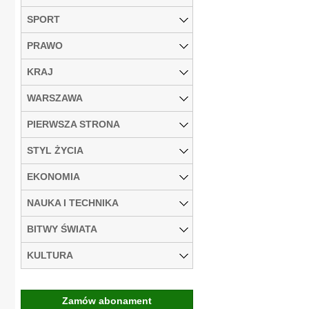
SPORT
PRAWO
KRAJ
WARSZAWA
PIERWSZA STRONA
STYL ŻYCIA
EKONOMIA
NAUKA I TECHNIKA
BITWY ŚWIATA
KULTURA
Zamów abonament