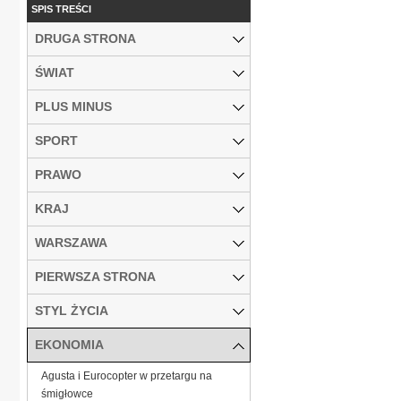
SPIS TREŚCI
DRUGA STRONA
ŚWIAT
PLUS MINUS
SPORT
PRAWO
KRAJ
WARSZAWA
PIERWSZA STRONA
STYL ŻYCIA
EKONOMIA
Agusta i Eurocopter w przetargu na
śmigłowce