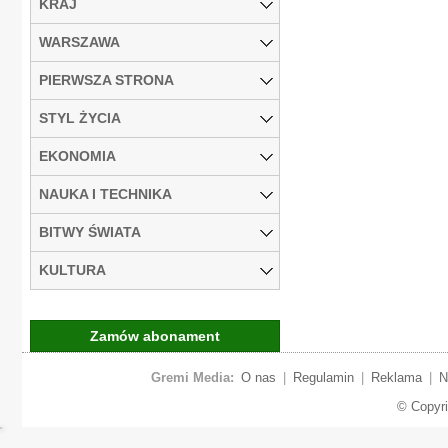
KRAJ
WARSZAWA
PIERWSZA STRONA
STYL ŻYCIA
EKONOMIA
NAUKA I TECHNIKA
BITWY ŚWIATA
KULTURA
Zamów abonament
Gremi Media:
O nas
|
Regulamin
|
Reklama
|
N
© Copyr