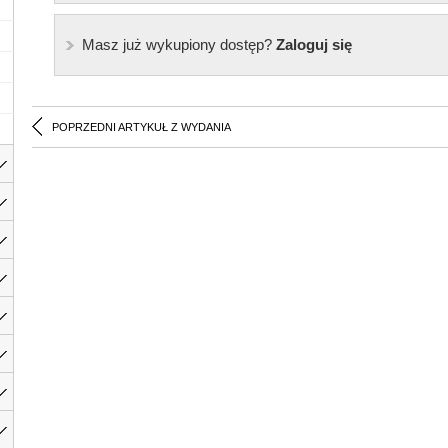
Masz już wykupiony dostęp?
Zaloguj się
POPRZEDNI ARTYKUŁ Z WYDANIA