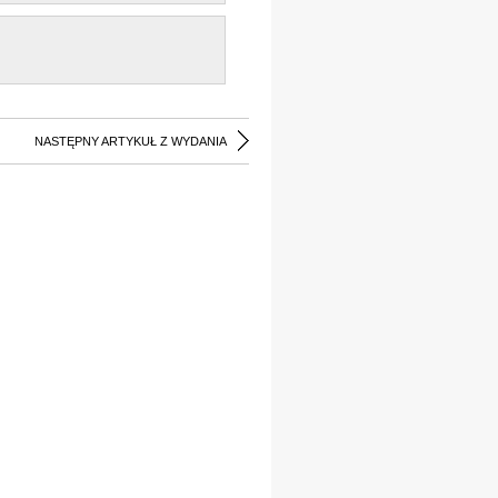
NASTĘPNY ARTYKUŁ Z WYDANIA