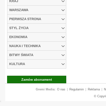
KRAJ
WARSZAWA
PIERWSZA STRONA
STYL ŻYCIA
EKONOMIA
NAUKA I TECHNIKA
BITWY ŚWIATA
KULTURA
Zamów abonament
Gremi Media:
O nas
|
Regulamin
|
Reklama
|
N
© Copyr