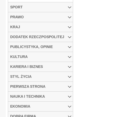
SPORT
PRAWO
KRAJ
DODATEK RZECZPOSPOLITEJ
PUBLICYSTYKA, OPINIE
KULTURA
KARIERA I BIZNES
STYL ŻYCIA
PIERWSZA STRONA
NAUKA I TECHNIKA
EKONOMIA
DOBRA FIRMA