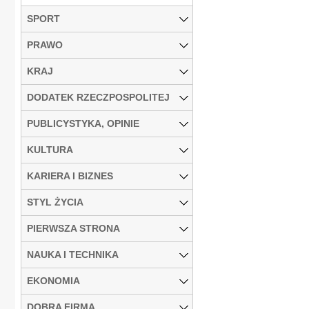
SPORT
PRAWO
KRAJ
DODATEK RZECZPOSPOLITEJ
PUBLICYSTYKA, OPINIE
KULTURA
KARIERA I BIZNES
STYL ŻYCIA
PIERWSZA STRONA
NAUKA I TECHNIKA
EKONOMIA
DOBRA FIRMA