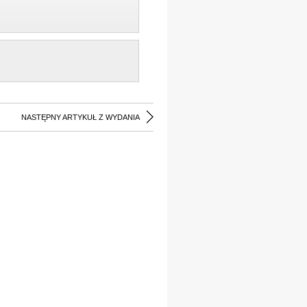
NASTĘPNY ARTYKUŁ Z WYDANIA