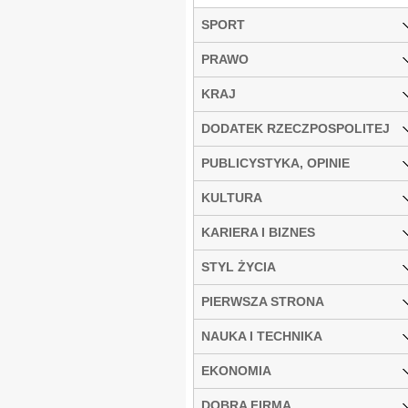
SPORT
PRAWO
KRAJ
DODATEK RZECZPOSPOLITEJ
PUBLICYSTYKA, OPINIE
KULTURA
KARIERA I BIZNES
STYL ŻYCIA
PIERWSZA STRONA
NAUKA I TECHNIKA
EKONOMIA
DOBRA FIRMA