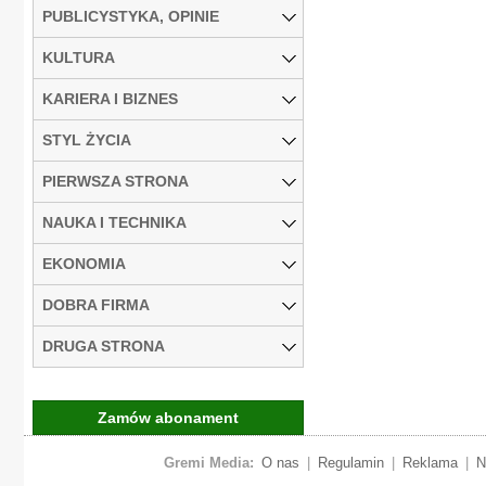
PUBLICYSTYKA, OPINIE
KULTURA
KARIERA I BIZNES
STYL ŻYCIA
PIERWSZA STRONA
NAUKA I TECHNIKA
EKONOMIA
DOBRA FIRMA
DRUGA STRONA
Zamów abonament
Gremi Media:
O nas
|
Regulamin
|
Reklama
|
N