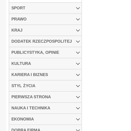
SPORT
PRAWO
KRAJ
DODATEK RZECZPOSPOLITEJ
PUBLICYSTYKA, OPINIE
KULTURA
KARIERA I BIZNES
STYL ŻYCIA
PIERWSZA STRONA
NAUKA I TECHNIKA
EKONOMIA
DOBRA FIRMA