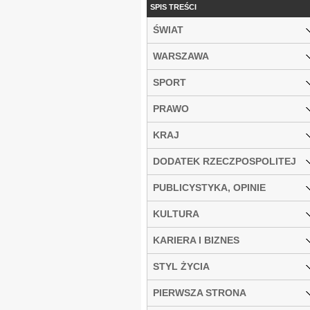
SPIS TREŚCI
ŚWIAT
WARSZAWA
SPORT
PRAWO
KRAJ
DODATEK RZECZPOSPOLITEJ
PUBLICYSTYKA, OPINIE
KULTURA
KARIERA I BIZNES
STYL ŻYCIA
PIERWSZA STRONA